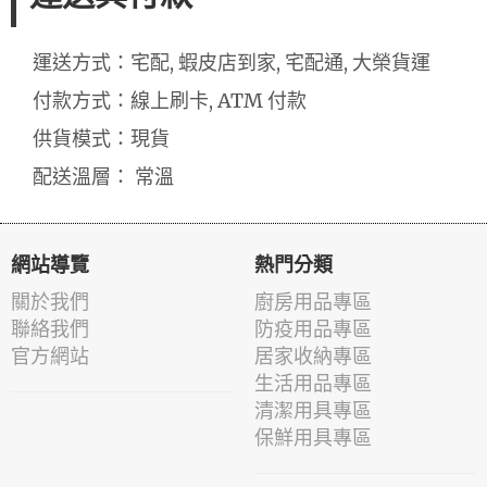
運送方式：宅配, 蝦皮店到家, 宅配通, 大榮貨運
付款方式：線上刷卡, ATM 付款
供貨模式：現貨
配送溫層： 常溫
網站導覽
熱門分類
關於我們
廚房用品專區
聯絡我們
防疫用品專區
官方網站
居家收納專區
生活用品專區
清潔用具專區
保鮮用具專區