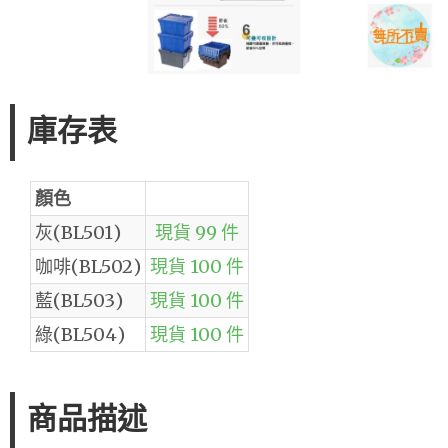
庫存表
顏色
灰(BL501)
現貨 99 件
咖啡(BL502)
現貨 100 件
藍(BL503)
現貨 100 件
綠(BL504)
現貨 100 件
商品描述