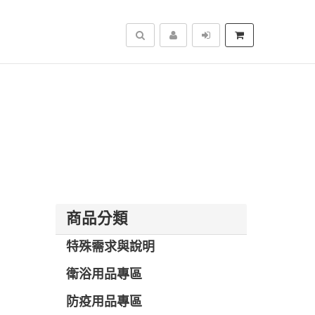
搜尋
商品分類
特殊需求與說明
衛浴用品專區
防疫用品專區