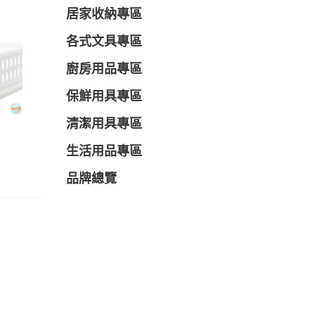
居家收納專區
各式文具專區
廚房用品專區
保鮮用具專區
清潔用具專區
生活用品專區
品牌總覽