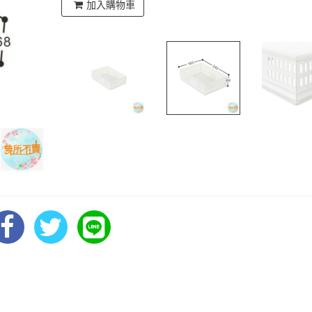
加入購物車