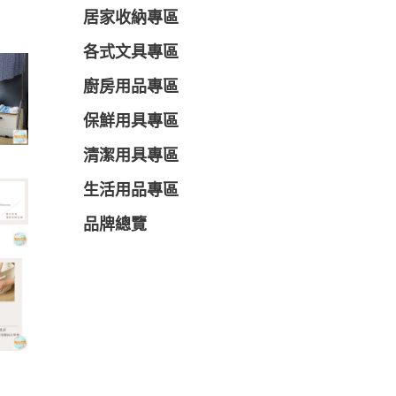
居家收納專區
各式文具專區
廚房用品專區
保鮮用具專區
清潔用具專區
生活用品專區
品牌總覽