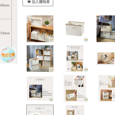
加入購物車