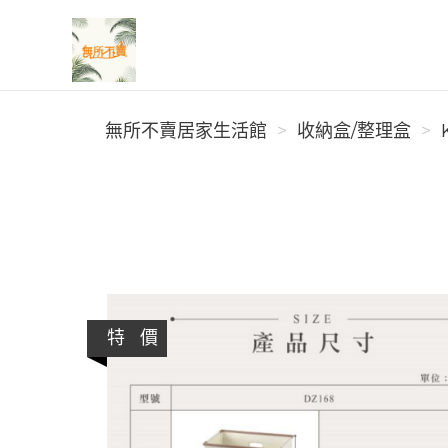
無所不賣居家生活館
無所不賣居家生活館
收納盒/整理盒
特 價