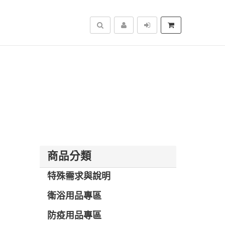
搜尋
商品分類
特殊需求與說明
衛浴用品專區
防疫用品專區