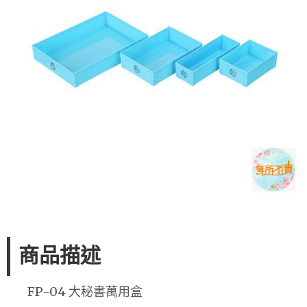
商品描述
FP-04 大秘書萬用盒