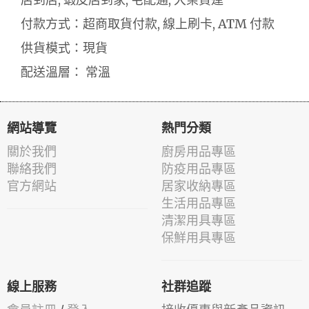
付款方式：超商取貨付款, 線上刷卡, ATM 付款
供貨模式：現貨
配送溫層： 常溫
網站導覽
熱門分類
關於我們
廚房用品專區
聯絡我們
防疫用品專區
官方網站
居家收納專區
生活用品專區
清潔用具專區
保鮮用具專區
線上服務
社群追蹤