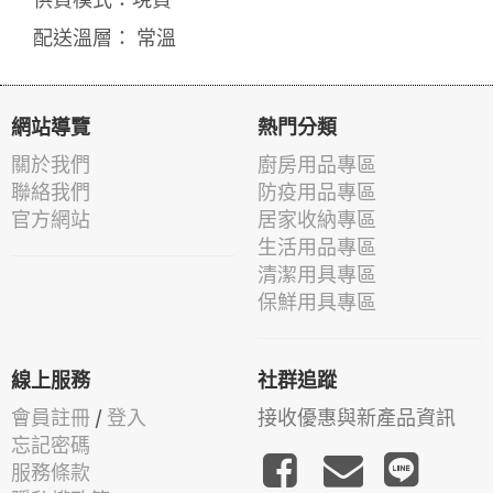
配送溫層： 常溫
網站導覽
熱門分類
關於我們
廚房用品專區
聯絡我們
防疫用品專區
官方網站
居家收納專區
生活用品專區
清潔用具專區
保鮮用具專區
線上服務
社群追蹤
會員註冊
/
登入
接收優惠與新產品資訊
忘記密碼
服務條款