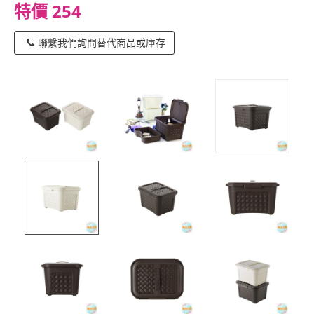
特價 254
聯繫我們詢問替代商品或庫存