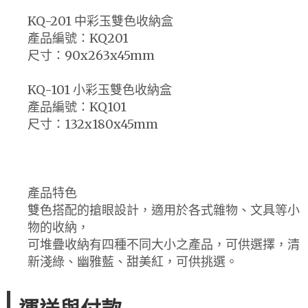
KQ-201 中彩玉雙色收納盒
產品編號：KQ201
尺寸：90x263x45mm
KQ-101 小彩玉雙色收納盒
產品編號：KQ101
尺寸：132x180x45mm
產品特色
雙色搭配的搶眼設計，適用於各式雜物、文具等小
物的收納，
可堆疊收納有四種不同大小之產品，可供選擇，清
新淺綠、幽雅藍、甜美紅，可供挑選。