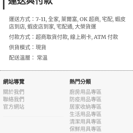
運送與付款
運送方式：7-11, 全家, 萊爾富, OK 超商, 宅配, 蝦皮
店到店, 蝦皮店到家, 宅配通, 大榮貨運
付款方式：超商取貨付款, 線上刷卡, ATM 付款
供貨模式：現貨
配送溫層： 常溫
網站導覽
熱門分類
關於我們
廚房用品專區
聯絡我們
防疫用品專區
官方網站
居家收納專區
生活用品專區
清潔用具專區
保鮮用具專區