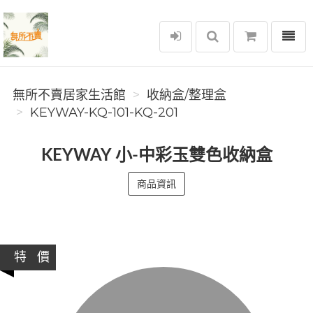
選單
無所不賣居家生活館
無所不賣居家生活館
收納盒/整理盒
KEYWAY-KQ-101-KQ-201
KEYWAY 小-中彩玉雙色收納盒
商品資訊
特 價