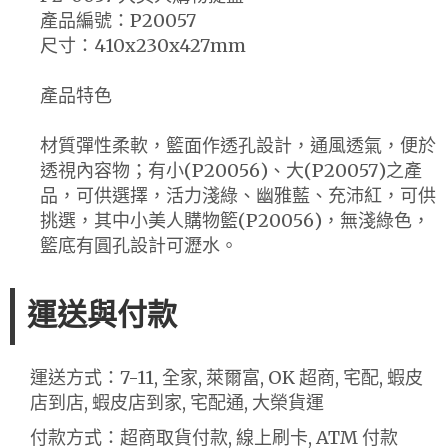
產品編號：P20057
尺寸：410x230x427mm
產品特色
材質彈性柔軟，籃面作透孔設計，通風透氣，便於
透視內容物；有小(P20056)、大(P20057)之產
品，可供選擇，活力淺綠、幽雅藍、充沛紅，可供
挑選，其中小美人購物籃(P20056)，無淺綠色，
籃底有圓孔設計可瀝水。
運送與付款
運送方式：7-11, 全家, 萊爾富, OK 超商, 宅配, 蝦皮
店到店, 蝦皮店到家, 宅配通, 大榮貨運
付款方式：超商取貨付款, 線上刷卡, ATM 付款