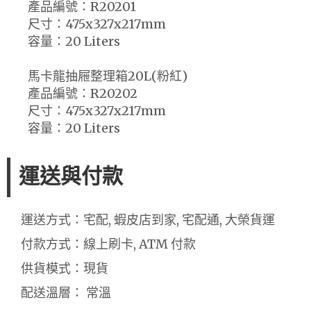
產品編號：R20201
尺寸：475x327x217mm
容量：20 Liters
馬卡龍抽屜整理箱20L(粉紅)
產品編號：R20202
尺寸：475x327x217mm
容量：20 Liters
運送與付款
運送方式：宅配, 蝦皮店到家, 宅配通, 大榮貨運
付款方式：線上刷卡, ATM 付款
供貨模式：現貨
配送溫層： 常溫