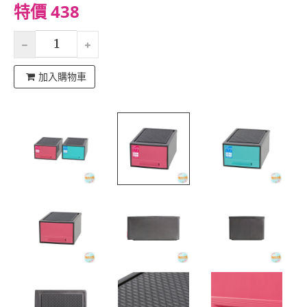
特價 438
加入購物車