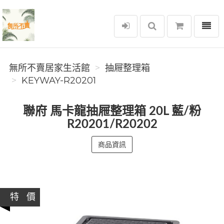
選單
無所不賣居家生活館
無所不賣居家生活館
抽屜整理箱
KEYWAY-R20201
聯府 馬卡龍抽屜整理箱 20L 藍/粉
R20201/R20202
商品資訊
特 價