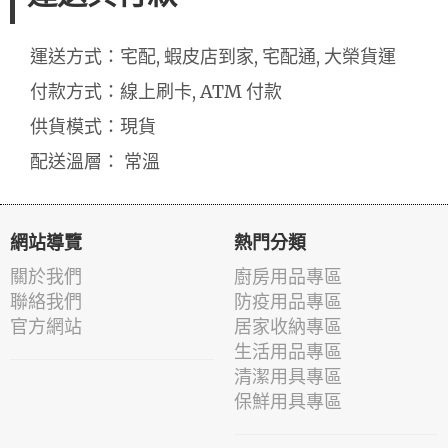
運送方式：宅配, 蝦皮店到家, 宅配通, 大榮貨運
付款方式：線上刷卡, ATM 付款
供貨模式：現貨
配送溫層： 常溫
網站導覽
熱門分類
關於我們
廚房用品專區
聯絡我們
防疫用品專區
官方網站
居家收納專區
生活用品專區
清潔用具專區
保鮮用具專區