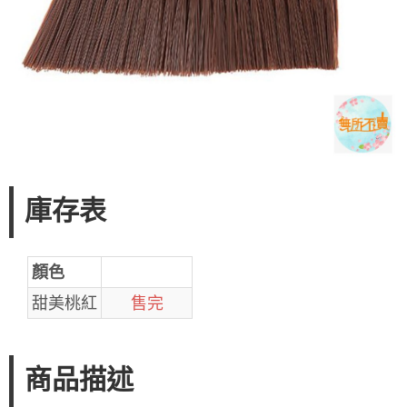
庫存表
顏色
甜美桃紅
售完
商品描述