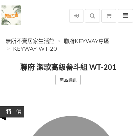
選單
無所不賣居家生活館
無所不賣居家生活館
聯府KEYWAY專區
KEYWAY-WT-201
聯府 潔歌高級畚斗組 WT-201
商品資訊
特 價