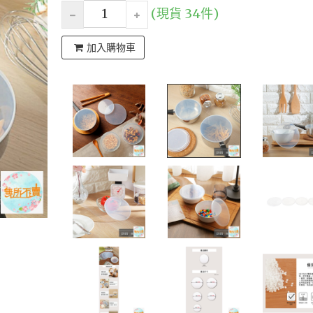
(現貨 34件)
加入購物車