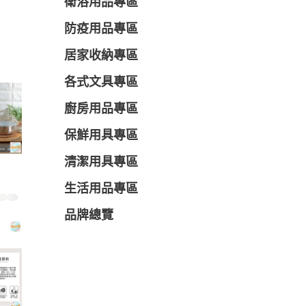
衛浴用品專區
防疫用品專區
居家收納專區
各式文具專區
廚房用品專區
保鮮用具專區
清潔用具專區
生活用品專區
品牌總覽