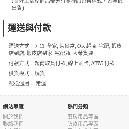
(吉好生活屋商品部分有多種顏色與樣式，皆隨機
出貨)
運送與付款
運送方式：7-11, 全家, 萊爾富, OK 超商, 宅配, 蝦皮
店到店, 蝦皮店到家, 宅配通, 大榮貨運
付款方式：超商取貨付款, 線上刷卡, ATM 付款
供貨模式：現貨
配送溫層： 常溫
網站導覽
熱門分類
關於我們
廚房用品專區
聯絡我們
防疫用品專區