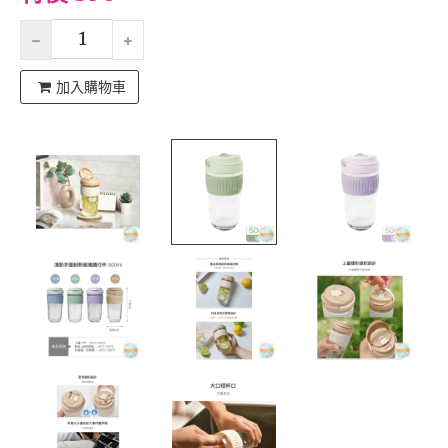
加入購物車