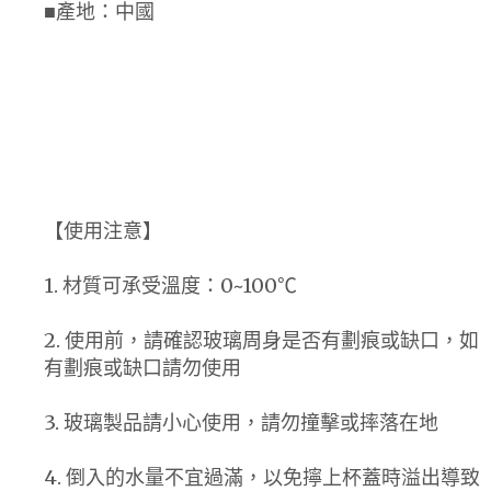
■產地：中國
【使用注意】
1. 材質可承受溫度：0~100℃
2. 使用前，請確認玻璃周身是否有劃痕或缺口，如
有劃痕或缺口請勿使用
3. 玻璃製品請小心使用，請勿撞擊或摔落在地
4. 倒入的水量不宜過滿，以免擰上杯蓋時溢出導致