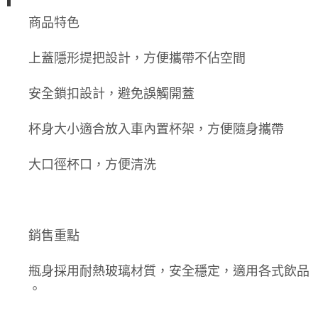
商品特色
上蓋隱形提把設計，方便攜帶不佔空間
安全鎖扣設計，避免誤觸開蓋
杯身大小適合放入車內置杯架，方便隨身攜帶
大口徑杯口，方便清洗
銷售重點
瓶身採用耐熱玻璃材質，安全穩定，適用各式飲品
。