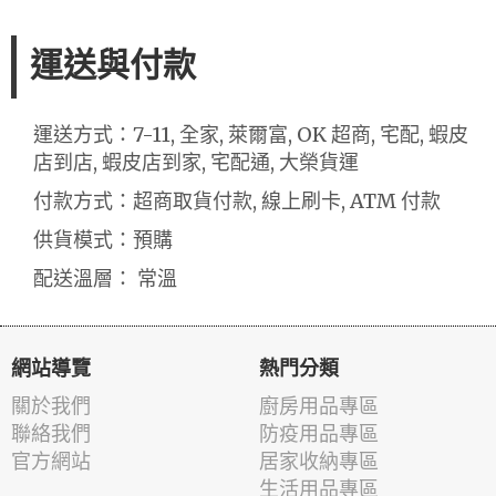
運送與付款
運送方式：7-11, 全家, 萊爾富, OK 超商, 宅配, 蝦皮
店到店, 蝦皮店到家, 宅配通, 大榮貨運
付款方式：超商取貨付款, 線上刷卡, ATM 付款
供貨模式：預購
配送溫層： 常溫
網站導覽
熱門分類
關於我們
廚房用品專區
聯絡我們
防疫用品專區
官方網站
居家收納專區
生活用品專區