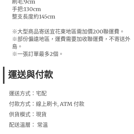
刷毛:9cm
手把:130cm
整支長度約145cm
※大型商品寄送宜花東地區需加價200聯運費。
※部份偏遠地區，運費需要加收聯運費，不寄送外
島。
※一張訂單最多2個。
運送與付款
運送方式：宅配
付款方式：線上刷卡, ATM 付款
供貨模式：現貨
配送溫層： 常溫