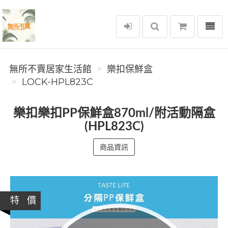
選單
無所不賣居家生活館
無所不賣居家生活館
樂扣保鮮盒
LOCK-HPL823C
樂扣樂扣PP保鮮盒870ml/附活動隔盒
(HPL823C)
商品資訊
特 價