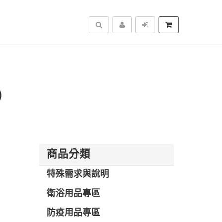
搜尋
)
商品分類
特殊需求與說明
衛浴用品專區
防疫用品專區