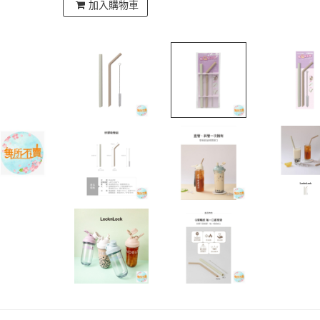
加入購物車