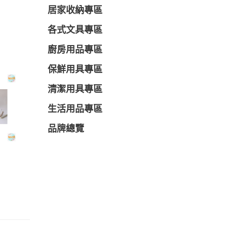
居家收納專區
各式文具專區
廚房用品專區
保鮮用具專區
清潔用具專區
生活用品專區
品牌總覽