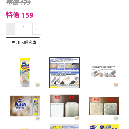
市價 179
特價 159
加入購物車