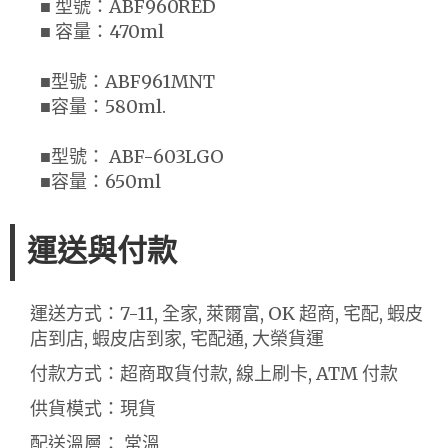
■ 型號：ABF960RED
■ 容量：470ml
■型號：ABF961MNT
■容量：580ml.
■型號： ABF-603LGO
■容量：650ml
運送與付款
運送方式：7-11, 全家, 萊爾富, OK 超商, 宅配, 蝦皮
店到店, 蝦皮店到家, 宅配通, 大榮貨運
付款方式：超商取貨付款, 線上刷卡, ATM 付款
供貨模式：現貨
配送溫層： 常溫