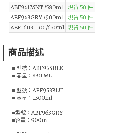
ABF961MNT /580ml
現貨 50 件
ABF963GRY /900ml
現貨 50 件
ABF-603LGO /650ml
現貨 50 件
商品描述
■ 型號：ABF954BLK
■ 容量：830 ML
■ 型號：ABF953BLU
■ 容量：1300ml
■型號：ABF963GRY
■容量：900ml