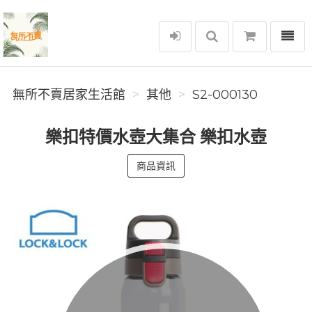
選單
無所不賣居家生活館
無所不賣居家生活館
其他
S2-000130
樂扣特價水壺大集合 樂扣水壺
商品資訊