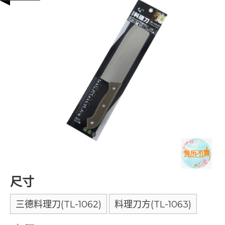
尺寸
三德料理刀(TL-1062)
料理刀方(TL-1063)