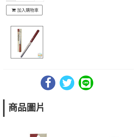
加入購物車
商品圖片