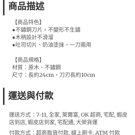
商品描述
【商品特色】
●不鏽鋼刀片，不變形不生鏽
●木柄設計不滑溜
●吐司切片、奶油塗抹，一刀兩用
【商品規格】
材質：原木、不鏽鋼
尺寸：長約24cm，刀刃長約10cm
運送與付款
運送方式：7-11, 全家, 萊爾富, OK 超商, 宅配, 蝦皮
店到店, 蝦皮店到家, 宅配通, 大榮貨運
付款方式：超商取貨付款, 線上刷卡, ATM 付款