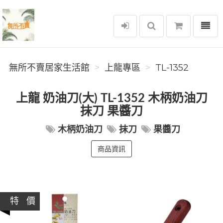
選單
無所不賣居家生活館
無所不賣居家生活館
上龍專區
TL-1352
上龍 奶油刀(大) TL-1352 木柄奶油刀
抹刀 果醬刀
木柄奶油刀
抹刀
果醬刀
商品資訊
特 價