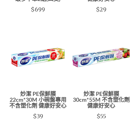
$699
$29
妙潔 PE保鮮膜
妙潔 PE保鮮膜
22cm*30M 小碗盤專用
30cm*55M 不含塑化劑
不含塑化劑 健康好安心
健康好安心
$39
$55