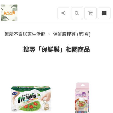
選單
無所不賣居家生活館
無所不賣居家生活館
保鮮膜搜尋 (第1頁)
搜尋「保鮮膜」相關商品