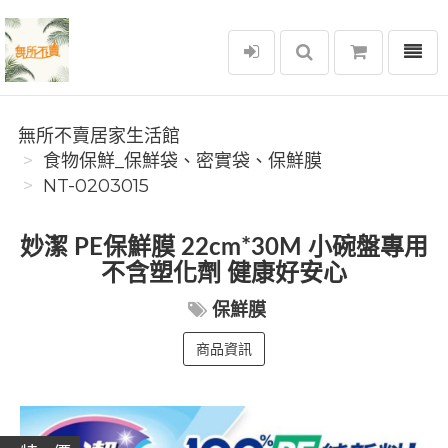
選單
無所不賣居家生活館
無所不賣居家生活館
食物保鮮_保鮮袋、密實袋、保鮮膜
NT-0203015
妙潔 PE保鮮膜 22cm*30M 小碗盤專用
不含塑化劑 健康好安心
保鮮膜
商品資訊