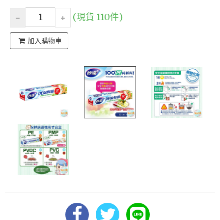
(現貨 110件)
加入購物車