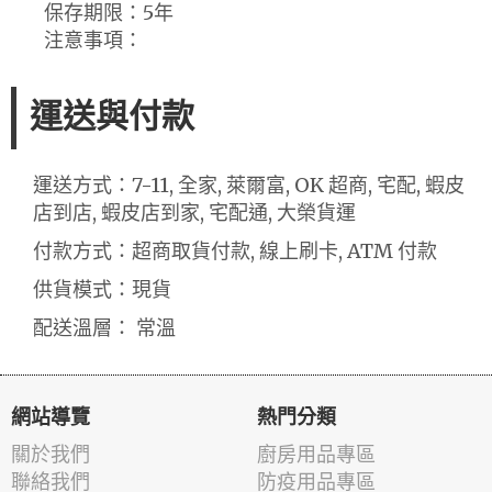
保存期限：5年
注意事項：
運送與付款
運送方式：7-11, 全家, 萊爾富, OK 超商, 宅配, 蝦皮
店到店, 蝦皮店到家, 宅配通, 大榮貨運
付款方式：超商取貨付款, 線上刷卡, ATM 付款
供貨模式：現貨
配送溫層： 常溫
網站導覽
熱門分類
關於我們
廚房用品專區
聯絡我們
防疫用品專區