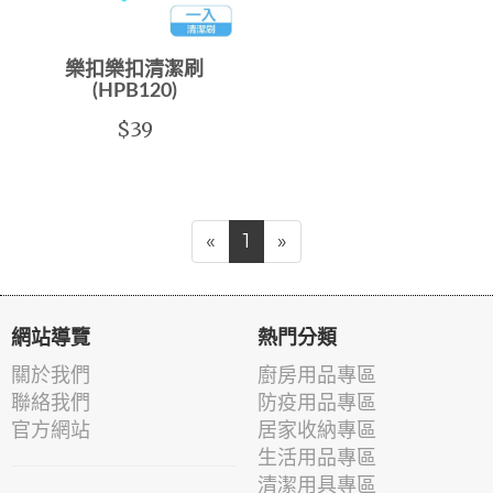
樂扣樂扣清潔刷
(HPB120)
$39
«
1
»
網站導覽
熱門分類
關於我們
廚房用品專區
聯絡我們
防疫用品專區
官方網站
居家收納專區
生活用品專區
清潔用具專區