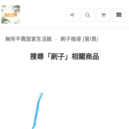
選單
無所不賣居家生活館
無所不賣居家生活館
刷子搜尋 (第1頁)
搜尋「刷子」相關商品