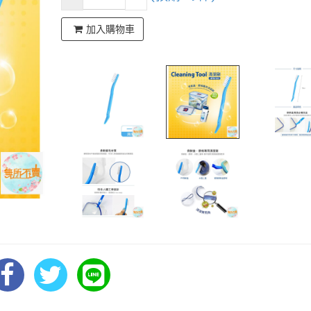
加入購物車