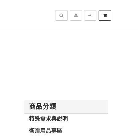
搜尋
商品分類
特殊需求與說明
衛浴用品專區