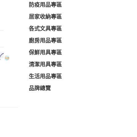
防疫用品專區
居家收納專區
各式文具專區
廚房用品專區
保鮮用具專區
清潔用具專區
生活用品專區
品牌總覽