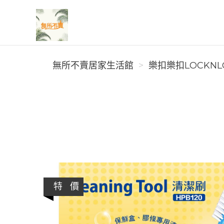
無所不賣居家生活館
無所不賣居家生活館
樂扣樂扣LOCKNL
特 價