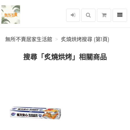
選單
無所不賣居家生活館
無所不賣居家生活館
炙燒烘烤搜尋 (第1頁)
搜尋「炙燒烘烤」相關商品