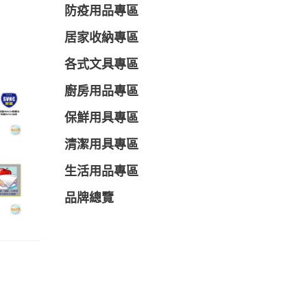
防疫用品專區
居家收納專區
各式文具專區
廚房用品專區
保鮮用具專區
清潔用具專區
生活用品專區
品牌總覽