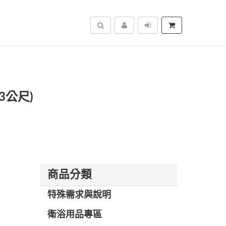
搜尋
3公尺)
商品分類
特殊需求與說明
衛浴用品專區