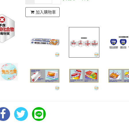
加入購物車