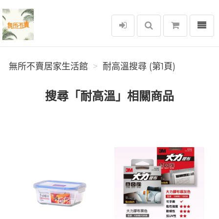
選單
無所不賣居家生活館
無所不賣居家生活館
耐高溫搜尋 (第1頁)
搜尋「耐高溫」相關商品