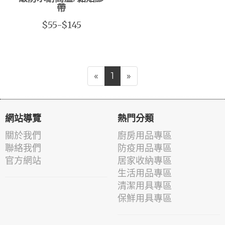
帶
$55-$145
«
1
»
網站導覽
熱門分類
關於我們
廚房用品專區
聯絡我們
防疫用品專區
官方網站
居家收納專區
生活用品專區
清潔用具專區
保鮮用具專區