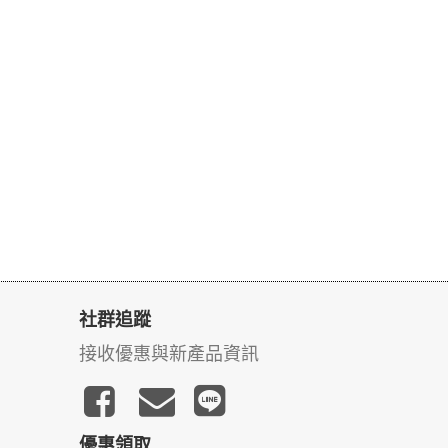
社群追蹤
接收優惠與新產品資訊
優惠領取