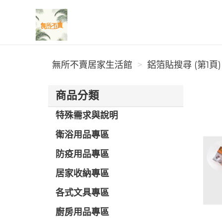
無所不賣居家生活館
無所不賣居家生活館
鋁箔貼搜尋 (第1頁)
商品分類
特殊需求與說明
衛浴用品專區
防疫用品專區
居家收納專區
各式文具專區
廚房用品專區