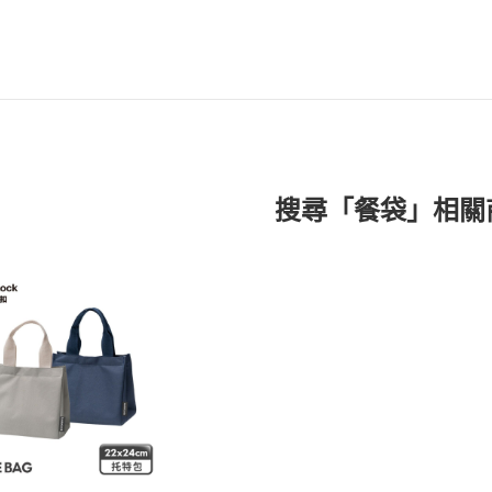
搜尋「餐袋」相關