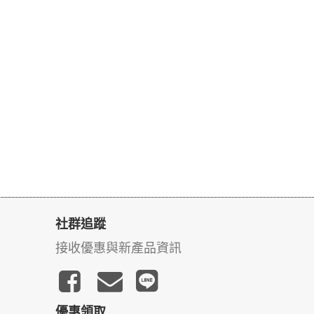
社群追蹤
接收優惠與新產品資訊
優惠領取