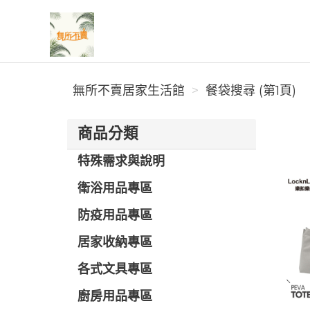
無所不賣居家生活館
無所不賣居家生活館
餐袋搜尋 (第1頁)
商品分類
特殊需求與說明
衛浴用品專區
防疫用品專區
居家收納專區
各式文具專區
廚房用品專區