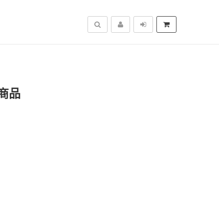
搜尋
商品