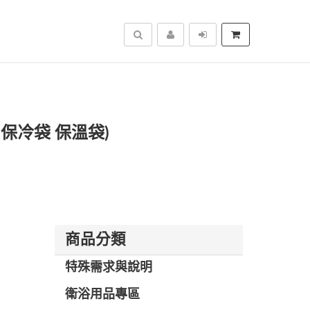
搜尋
保冷袋 保溫袋)
商品分類
特殊需求與說明
衛浴用品專區