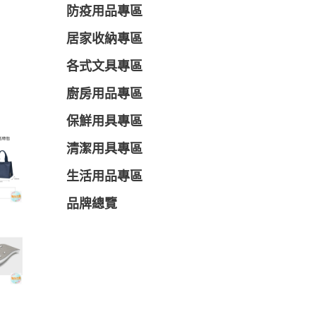
防疫用品專區
居家收納專區
各式文具專區
廚房用品專區
保鮮用具專區
清潔用具專區
生活用品專區
品牌總覽