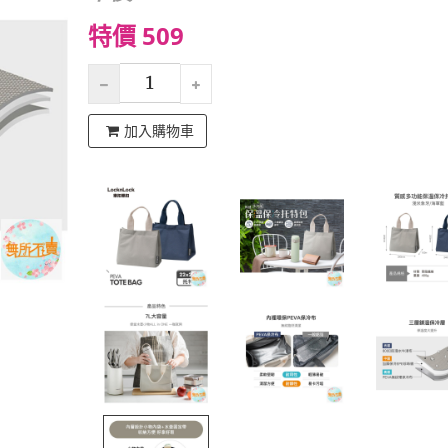
特價 509
加入購物車