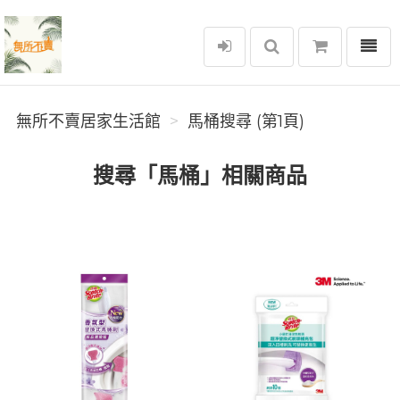
選單
無所不賣居家生活館
無所不賣居家生活館
馬桶搜尋 (第1頁)
搜尋「馬桶」相關商品