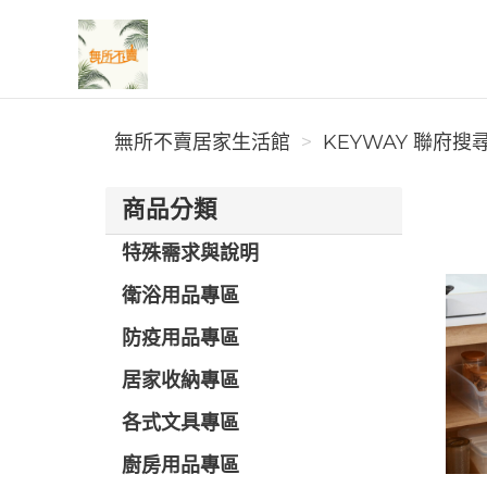
無所不賣居家生活館
無所不賣居家生活館
KEYWAY 聯府搜尋
商品分類
特殊需求與說明
衛浴用品專區
防疫用品專區
居家收納專區
各式文具專區
廚房用品專區