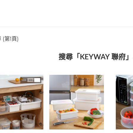
 (第1頁)
搜尋「KEYWAY 聯府