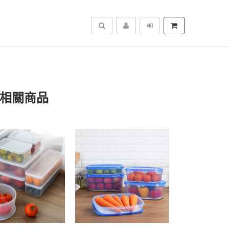
搜尋
」相關商品