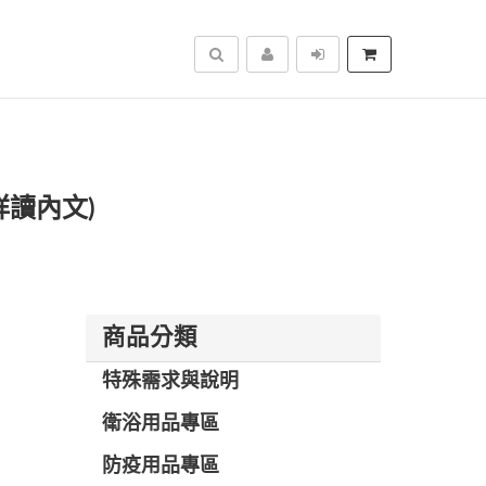
搜尋
詳讀內文)
商品分類
特殊需求與說明
衛浴用品專區
防疫用品專區