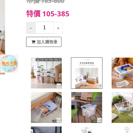
市價 165-600
特價 105-385
加入購物車