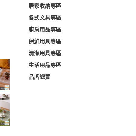
居家收納專區
各式文具專區
廚房用品專區
保鮮用具專區
清潔用具專區
生活用品專區
品牌總覽