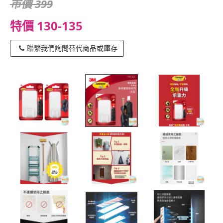
市價 399
特價 130-135
聯繫我們詢問替代商品或庫存