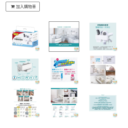
加入購物車