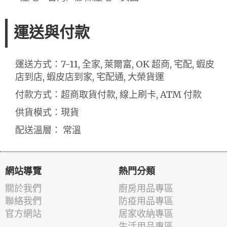
運送與付款
運送方式：7-11, 全家, 萊爾富, OK 超商, 宅配, 蝦皮
店到店, 蝦皮店到家, 宅配通, 大榮貨運
付款方式：超商取貨付款, 線上刷卡, ATM 付款
供貨模式：現貨
配送溫層： 常溫
網站導覽
熱門分類
關於我們
廚房用品專區
聯絡我們
防疫用品專區
官方網站
居家收納專區
生活用品專區