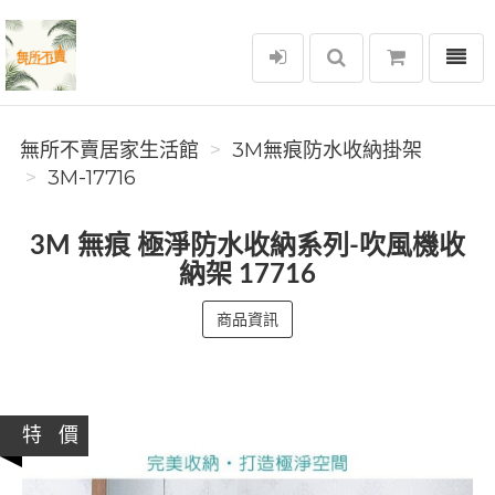
選單
無所不賣居家生活館
無所不賣居家生活館
3M無痕防水收納掛架
3M-17716
3M 無痕 極淨防水收納系列-吹風機收
納架 17716
商品資訊
特 價