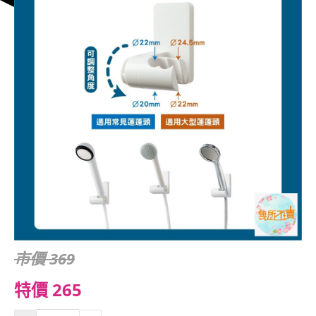
市價 369
特價 265