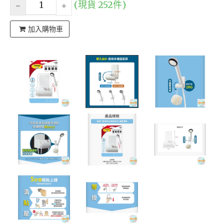
(現貨 252件)
加入購物車