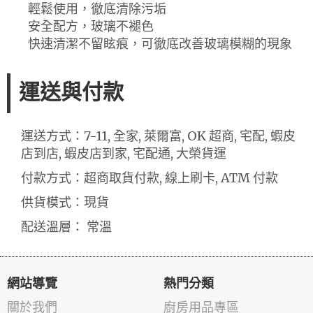
輕鬆使用，徹底清除污垢
安全配方，玻璃不褪色
快速清潔不留眩痕，可徹底改善玻璃模糊的現象
運送與付款
運送方式：7-11, 全家, 萊爾富, OK 超商, 宅配, 蝦皮
店到店, 蝦皮店到家, 宅配通, 大榮貨運
付款方式：超商取貨付款, 線上刷卡, ATM 付款
供貨模式：現貨
配送溫層： 常溫
網站導覽
熱門分類
關於我們
廚房用品專區