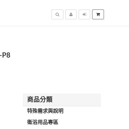
搜尋
-P8
商品分類
特殊需求與說明
衛浴用品專區