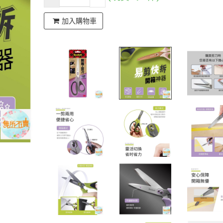
加入購物車