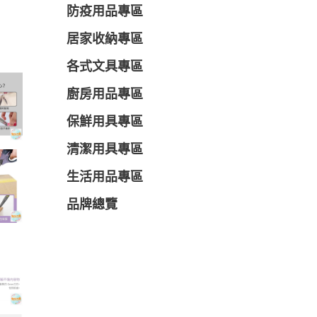
防疫用品專區
居家收納專區
各式文具專區
廚房用品專區
保鮮用具專區
清潔用具專區
生活用品專區
品牌總覽