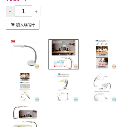
加入購物車