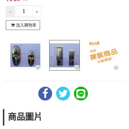
加入購物車
商品圖片