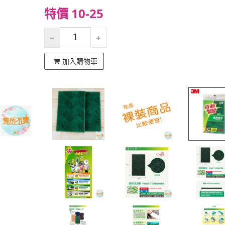
特價 10-25
加入購物車