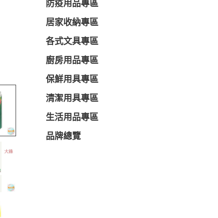
防疫用品專區
居家收納專區
各式文具專區
廚房用品專區
保鮮用具專區
清潔用具專區
生活用品專區
品牌總覽