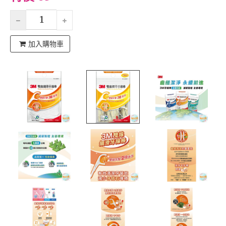
加入購物車