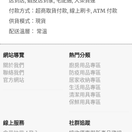
店到店, 蝦皮店到家, 宅配通, 大榮貨運
付款方式：超商取貨付款, 線上刷卡, ATM 付款
供貨模式：現貨
配送溫層： 常溫
網站導覽
熱門分類
關於我們
廚房用品專區
聯絡我們
防疫用品專區
官方網站
居家收納專區
生活用品專區
清潔用具專區
保鮮用具專區
線上服務
社群追蹤