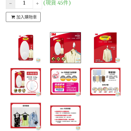
(現貨 45件)
加入購物車