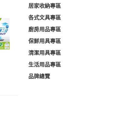
居家收納專區
各式文具專區
廚房用品專區
保鮮用具專區
清潔用具專區
生活用品專區
品牌總覽