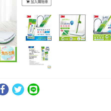
加入購物車