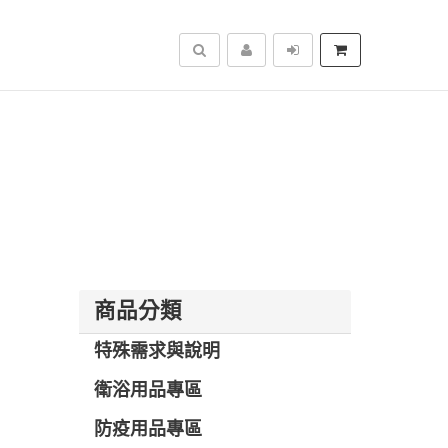
搜尋
商品分類
特殊需求與說明
衛浴用品專區
防疫用品專區