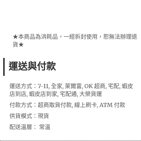
★本商品為消耗品，一經拆封使用，恕無法辦理退
貨★
運送與付款
運送方式：7-11, 全家, 萊爾富, OK 超商, 宅配, 蝦皮
店到店, 蝦皮店到家, 宅配通, 大榮貨運
付款方式：超商取貨付款, 線上刷卡, ATM 付款
供貨模式：現貨
配送溫層： 常溫