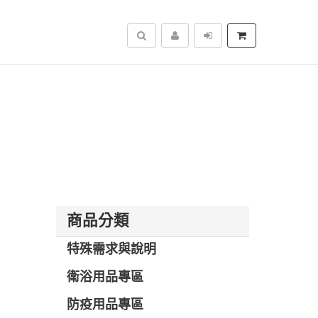
搜尋
商品分類
特殊需求與說明
衛浴用品專區
防疫用品專區