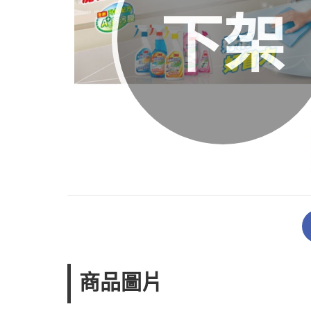
下架
商品圖片