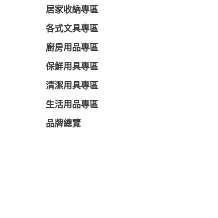
居家收納專區
各式文具專區
廚房用品專區
保鮮用具專區
清潔用具專區
生活用品專區
品牌總覽