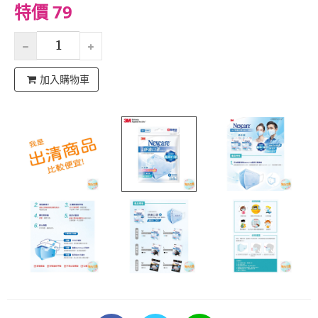
特價 79
加入購物車