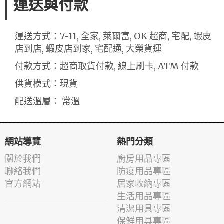
運送與付款
運送方式：7-11, 全家, 萊爾富, OK 超商, 宅配, 蝦皮
店到店, 蝦皮店到家, 宅配通, 大榮貨運
付款方式：超商取貨付款, 線上刷卡, ATM 付款
供貨模式：現貨
配送溫層： 常溫
網站導覽
熱門分類
關於我們
廚房用品專區
聯絡我們
防疫用品專區
官方網站
居家收納專區
生活用品專區
清潔用具專區
保鮮用具專區