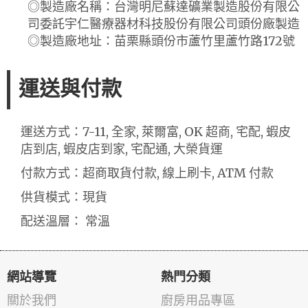
◎製造廠名稱：台灣明尼蘇達礦業製造股份有限公
司委託宇仁醫療器材科技股份有限公司頭份廠製造
◎製造廠地址：苗栗縣頭份市蘆竹里蘆竹路172號
運送與付款
運送方式：7-11, 全家, 萊爾富, OK 超商, 宅配, 蝦皮
店到店, 蝦皮店到家, 宅配通, 大榮貨運
付款方式：超商取貨付款, 線上刷卡, ATM 付款
供貨模式：現貨
配送溫層： 常溫
網站導覽
熱門分類
關於我們
廚房用品專區