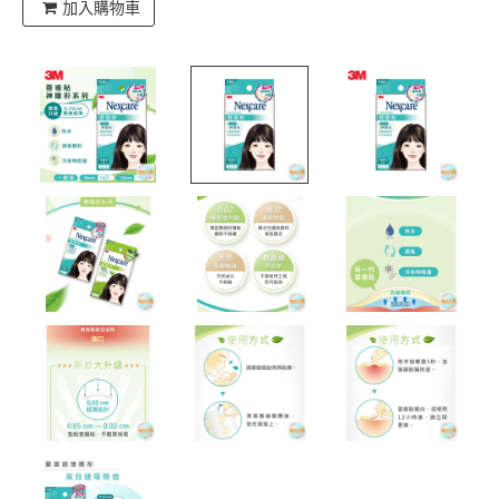
加入購物車