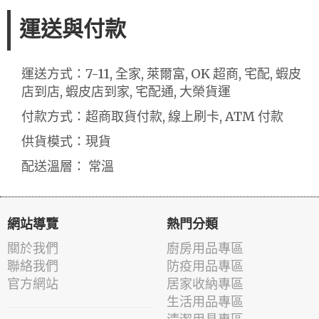
運送與付款
運送方式：7-11, 全家, 萊爾富, OK 超商, 宅配, 蝦皮
店到店, 蝦皮店到家, 宅配通, 大榮貨運
付款方式：超商取貨付款, 線上刷卡, ATM 付款
供貨模式：現貨
配送溫層： 常溫
網站導覽
熱門分類
關於我們
廚房用品專區
聯絡我們
防疫用品專區
官方網站
居家收納專區
生活用品專區