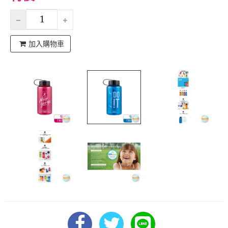
加入購物車